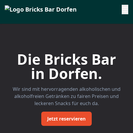
☰
Die Bricks Bar
in Dorfen.
Wir sind mit hervorragenden alkoholischen und
alkoholfreien Getränken zu fairen Preisen und
leckeren Snacks für euch da.
Jetzt reservieren