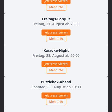
Jetzt reservieren
Mehr Info
Freitags-Barquiz
Freitag, 21. August ab 20:00
Jetzt reservieren
Mehr Info
Karaoke-Night
Freitag, 28. August ab 20:00
Jetzt reservieren
Mehr Info
Puzzlebox-Abend
Sonntag, 30. August ab 19:00
Jetzt reservieren
Mehr Info