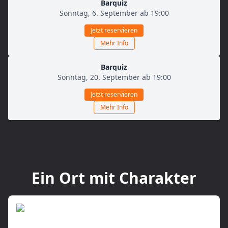
Barquiz
Sonntag, 6. September ab 19:00
Jetzt reservieren
Mehr Info
Barquiz
Sonntag, 20. September ab 19:00
Jetzt reservieren
Mehr Info
Ein Ort mit Charakter