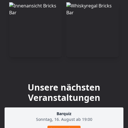
Unsere nächsten
Veranstaltungen
Barquiz
Sonntag, 16. August ab 19:00